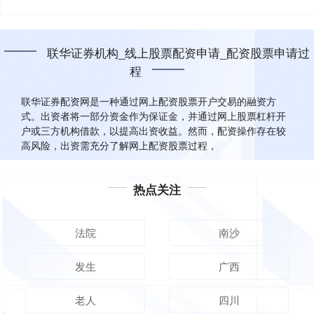
联华证券机构_线上股票配资申请_配资股票申请过
程
联华证券配资网是一种通过网上配资股票开户交易的融资方
式。出资者将一部分资金作为保证金，并通过网上股票杠杆开
户或三方机构借款，以提高出资收益。然而，配资操作存在较
高风险，出资需充分了解网上配资股票过程，
热点关注
法院
南沙
发生
广西
老人
四川