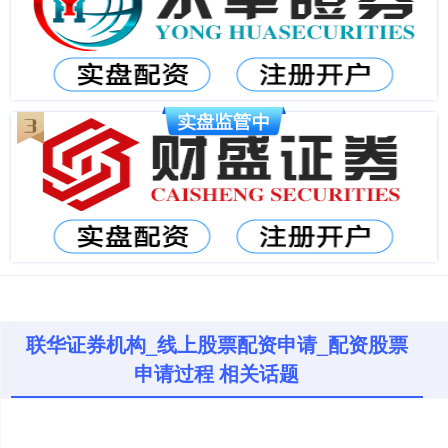
联华证券机构_线上股票配资申请_配资股票
申请过程 相关话题