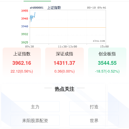
上证指数
深证成指
创业板指
3962.16
14311.37
3544.55
22.12
(0.56%)
0.36
(0.00%)
-18.57
(-0.52%)
热点关注
主力
打造
耒阳股票配资
世界