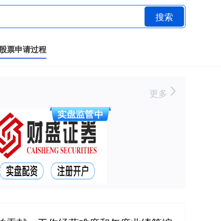
搜索
股票申请过程
更多