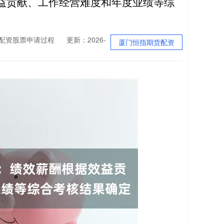
益贡献、工作经营难度和年度业绩等综
_配资股票申请过程
更新：2026-
厦门恒指期货配资