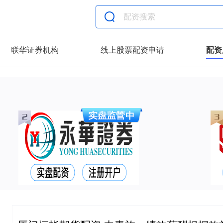
联华证券机构
线上股票配资申请
配资