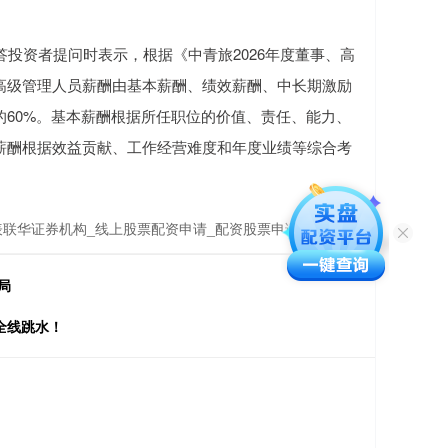
投资者提问时表示，根据《中青旅2026年度董事、高
高级管理人员薪酬由基本薪酬、绩效薪酬、中长期激励
60%。基本薪酬根据所任职位的价值、责任、能力、
薪酬根据效益贡献、工作经营难度和年度业绩等综合考
联华证券机构_线上股票配资申请_配资股票申请过程观点
局
全线跳水！