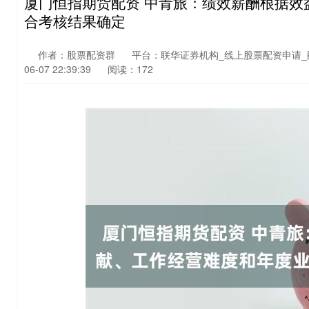
厦门恒指期货配资 中青旅：绩效薪酬根据效
合考核结果确定
作者：股票配资群
平台：联华证券机构_线上股票配资申请
06-07 22:39:39
阅读：172