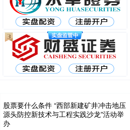
股票要什么条件 “西部新建矿井冲击地压
源头防控新技术与工程实践沙龙”活动举
办