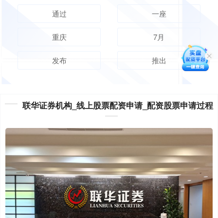
通过
一座
重庆
7月
发布
推出
联华证券机构_线上股票配资申请_配资股票申请过程