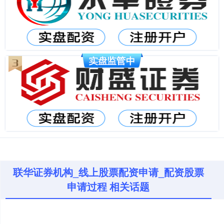
联华证券机构_线上股票配资申请_配资股票
申请过程 相关话题