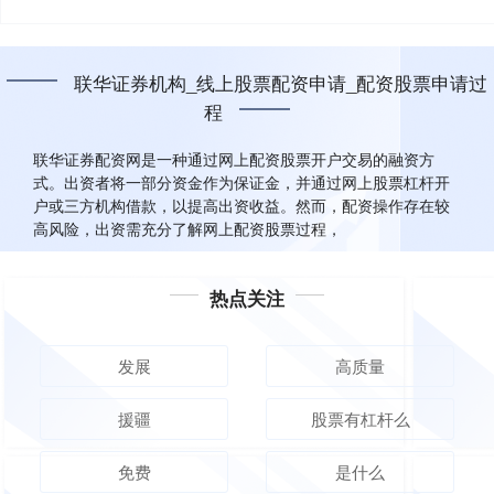
联华证券机构_线上股票配资申请_配资股票申请过
程
联华证券配资网是一种通过网上配资股票开户交易的融资方
式。出资者将一部分资金作为保证金，并通过网上股票杠杆开
户或三方机构借款，以提高出资收益。然而，配资操作存在较
高风险，出资需充分了解网上配资股票过程，
热点关注
发展
高质量
援疆
股票有杠杆么
免费
是什么