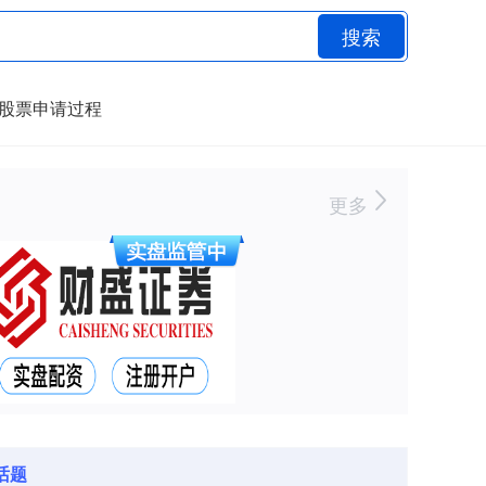
搜索
股票申请过程
更多
话题