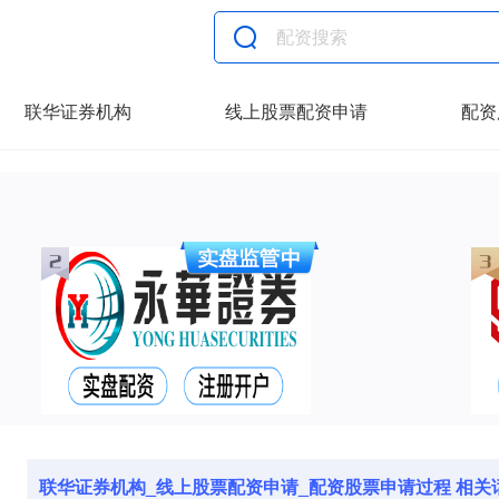
联华证券机构
线上股票配资申请
配资
联华证券机构_线上股票配资申请_配资股票申请过程 相关