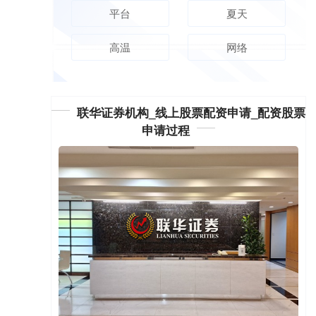
平台
夏天
高温
网络
联华证券机构_线上股票配资申请_配资股票
申请过程