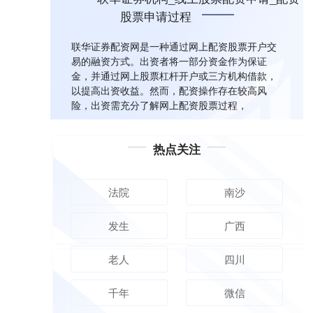
股票申请过程
联华证券配资网是一种通过网上配资股票开户交
易的融资方式。出资者将一部分资金作为保证
金，并通过网上股票杠杆开户或三方机构借款，
以提高出资收益。然而，配资操作存在较高风
险，出资需充分了解网上配资股票过程，
热点关注
法院
南沙
发生
广西
老人
四川
千年
微信