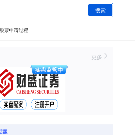
搜索
股票申请过程
更多
话题