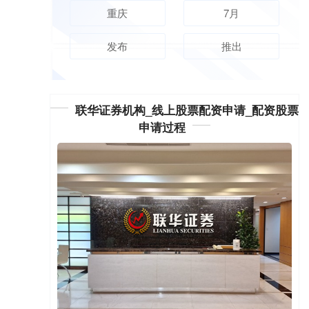
重庆
7月
发布
推出
联华证券机构_线上股票配资申请_配资股票
申请过程