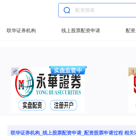
联华证券机构
线上股票配资申请
配资
联华证券机构_线上股票配资申请_配资股票申请过程 相关