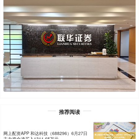
推荐阅读
网上配资APP 和达科技（688296）6月27日
主力资金净买入1311.65万元