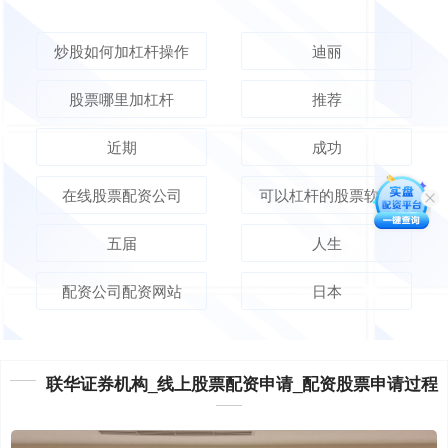
炒股如何加杠杆操作
迪丽
股票哪里加杠杆
推荐
近期
成功
在线股票配资公司
可以杠杆的股票软件
五届
人生
配资公司配资网站
日本
联华证券机构_线上股票配资申请_配资股票申请过程